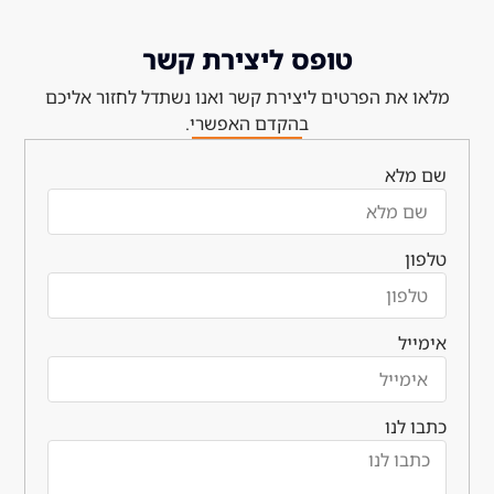
טופס ליצירת קשר
רטים ליצירת קשר ואנו נשתדל לחזור אליכם
בהקדם האפשרי.