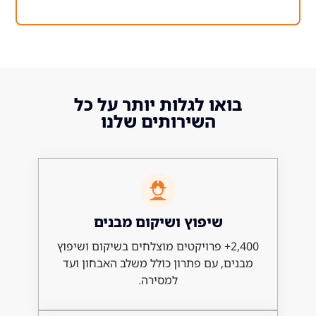
ואו לגלות יותר על כל
השירותים שלנו
שיפוץ ושיקום מבנים
2,400+ פרויקטים מוצלחים בשיקום ושיפוץ
ם, עם פתרון כולל משלב האבחון ועד
למסירה.