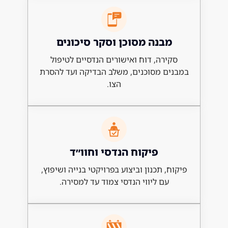
בנה מסוכן וסקר סיכונים
ירה, דוח ואישורים הנדסיים לטיפול
ם מסוכנים, משלב הבדיקה ועד להסרת
הצו.
פיקוח הנדסי וחוו״ד
, תכנון וביצוע בפרויקטי בנייה ושיפוץ,
עם ליווי הנדסי צמוד עד למסירה.