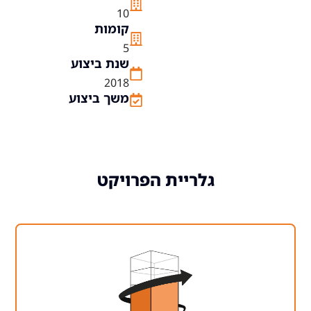
10
קומות
5
שנת ביצוע
2018
משך ביצוע
גלריית הפרויקט