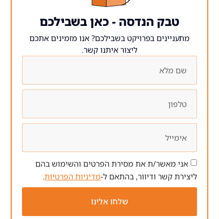
 הנדסה - כאן בשבילכם
ים בפרויקט בשבילכם? אנו מזמינים אתכם
ליצור איתנו קשר.
ר/ת את מסירת הפרטים והשימוש בהם
 ודיוור, בהתאם ל-
מדיניות הפרטיות
.
שלחו אלינו