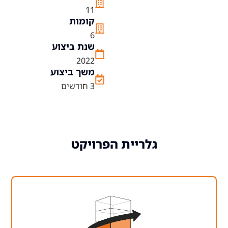
11
קומות
6
שנת ביצוע
2022
משך ביצוע
3 חודשים
גלריית הפרויקט