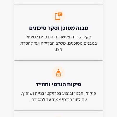
בנה מסוכן וסקר סיכונים
ירה, דוח ואישורים הנדסיים לטיפול
ם מסוכנים, משלב הבדיקה ועד להסרת
הצו.
פיקוח הנדסי וחוו״ד
, תכנון וביצוע בפרויקטי בנייה ושיפוץ,
עם ליווי הנדסי צמוד עד למסירה.