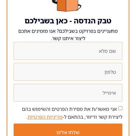
 הנדסה - כאן בשבילכם
ים בפרויקט בשבילכם? אנו מזמינים אתכם
ליצור איתנו קשר.
ר/ת את מסירת הפרטים והשימוש בהם
 ודיוור, בהתאם ל-
מדיניות הפרטיות
.
שלחו אלינו