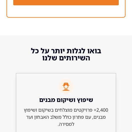
ואו לגלות יותר על כל
השירותים שלנו
שיפוץ ושיקום מבנים
2,400+ פרויקטים מוצלחים בשיקום ושיפוץ
ם, עם פתרון כולל משלב האבחון ועד
למסירה.