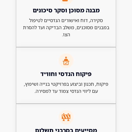
בנה מסוכן וסקר סיכונים
ירה, דוח ואישורים הנדסיים לטיפול
ם מסוכנים, משלב הבדיקה ועד להסרת
הצו.
פיקוח הנדסי וחוו״ד
, תכנון וביצוע בפרויקטי בנייה ושיפוץ,
עם ליווי הנדסי צמוד עד למסירה.
מסייעים בסרבני תשלום