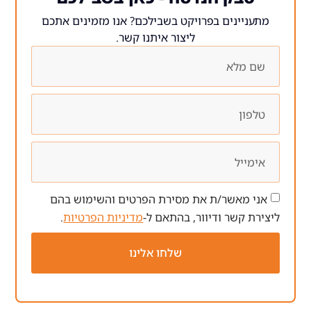
ים בפרויקט בשבילכם? אנו מזמינים אתכם
ליצור איתנו קשר.
ר/ת את מסירת הפרטים והשימוש בהם
 ודיוור, בהתאם ל-
מדיניות הפרטיות
.
שלחו אלינו