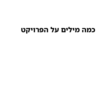
כמה מילים על הפרויקט