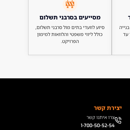
מסייעים בסרבני תשלום
בנייה
סיוע לוועדי בתים מול סרבני תשלום,
 עד
כולל ליווי משפטי והלוואות למימון
הפרויקט.
יצירת קשר
צרו איתנו קשר
1-700-50-52-54