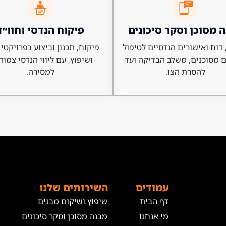
 מסוכן וסקר סיכונים
פיקוח הנדסי וחוו״ד
דוח ואישורים הנדסיים לטיפול
פיקוח, תכנון וביצוע בפרויקטי 
 מסוכנים, משלב הבדיקה ועד
ושיפוץ, עם ליווי הנדסי צמוד
להסרת הצו.
למסירה.
עמודים
השירותים שלנו
דף הבית
שיפוץ ושיקום מבנים
מי אנחנו
מבנה מסוכן וסקר סיכונים