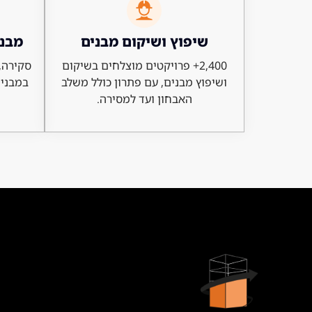
שיפוץ ושיקום מבנים
מבנה
2,400+ פרויקטים מוצלחים בשיקום
סקירה, 
ושיפוץ מבנים, עם פתרון כולל משלב
במבנים
האבחון ועד למסירה.