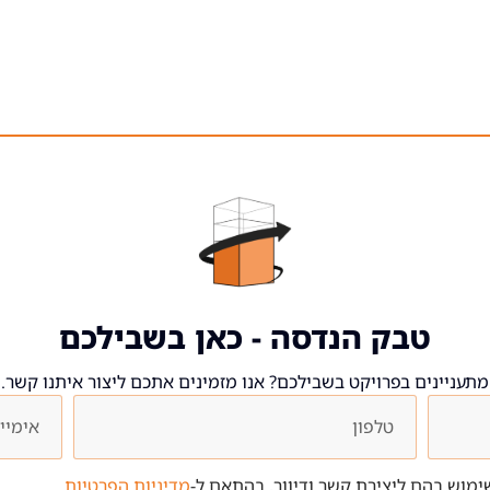
טבק הנדסה - כאן בשבילכם
מתעניינים בפרויקט בשבילכם? אנו מזמינים אתכם ליצור איתנו קשר.
מוש בהם ליצירת קשר ודיוור, בהתאם ל-
מדיניות הפרטיות
.