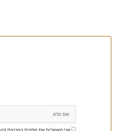
אני מאשר/ת את מסירת הפרטים והשי