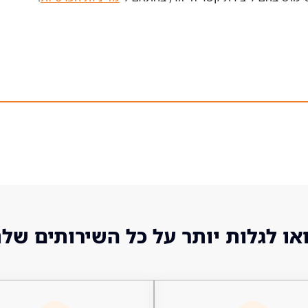
או לגלות יותר על כל השירותים שלנ