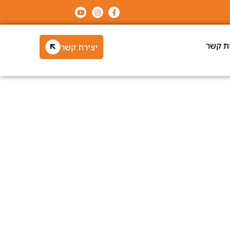
ת קשר
יצירת קשר