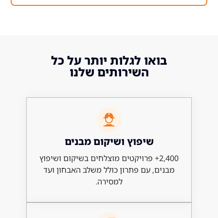
ואו לגלות יותר על כל
השירותים שלנו
שיפוץ ושיקום מבנים
2,400+ פרויקטים מוצלחים בשיקום ושיפוץ
ם, עם פתרון כולל משלב האבחון ועד
למסירה.