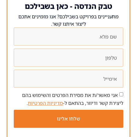
 הנדסה - כאן בשבילכם
ים בפרויקט בשבילכם? אנו מזמינים אתכם
ליצור איתנו קשר.
ר/ת את מסירת הפרטים והשימוש בהם
 ודיוור, בהתאם ל-
מדיניות הפרטיות
.
שלחו אלינו