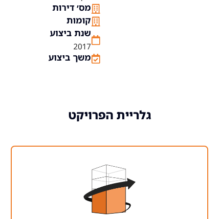
מס׳ דירות
קומות
שנת ביצוע
2017
משך ביצוע
גלריית הפרויקט