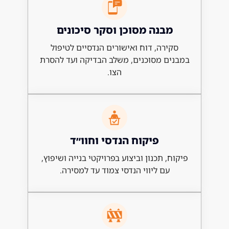
בנה מסוכן וסקר סיכונים
ירה, דוח ואישורים הנדסיים לטיפול
ם מסוכנים, משלב הבדיקה ועד להסרת
הצו.
פיקוח הנדסי וחוו״ד
, תכנון וביצוע בפרויקטי בנייה ושיפוץ,
עם ליווי הנדסי צמוד עד למסירה.