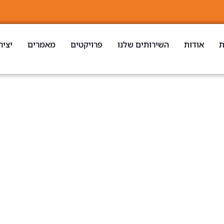
ת
אודות
השירותים שלנו
פרויקטים
מאמרים
יציר
הגדוד העברי 1