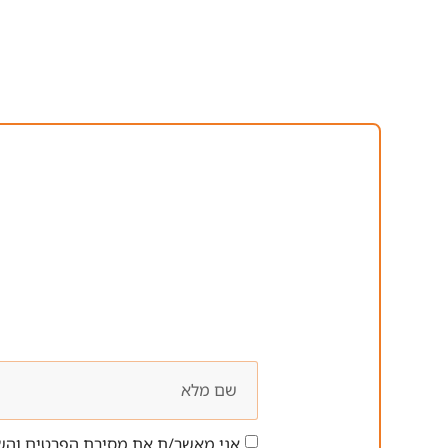
אני מאשר/ת את מסירת הפרטים והשי