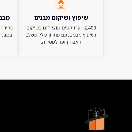
שיפוץ ושיקום מבנים
מבנה
2,400+ פרויקטים מוצלחים בשיקום
סקירה, 
ושיפוץ מבנים, עם פתרון כולל משלב
במבנים
האבחון ועד למסירה.