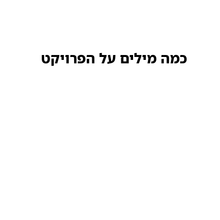
כמה מילים על הפרויקט