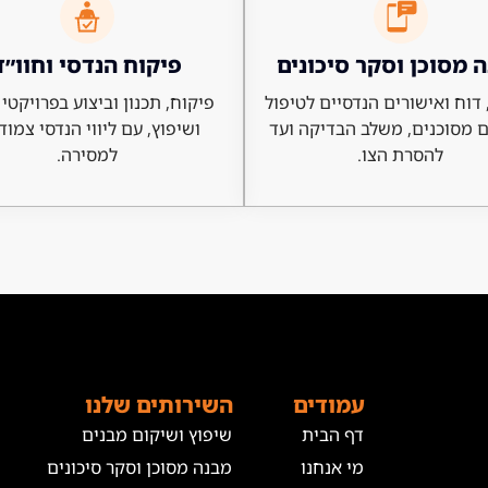
 מסוכן וסקר סיכונים
פיקוח הנדסי וחוו״ד
דוח ואישורים הנדסיים לטיפול
פיקוח, תכנון וביצוע בפרויקטי 
 מסוכנים, משלב הבדיקה ועד
ושיפוץ, עם ליווי הנדסי צמוד
להסרת הצו.
למסירה.
עמודים
השירותים שלנו
דף הבית
שיפוץ ושיקום מבנים
מי אנחנו
מבנה מסוכן וסקר סיכונים