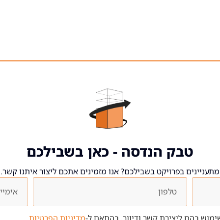
טבק הנדסה - כאן בשבילכם
מתעניינים בפרויקט בשבילכם? אנו מזמינים אתכם ליצור איתנו קשר.
מוש בהם ליצירת קשר ודיוור, בהתאם ל-
מדיניות הפרטיות
.