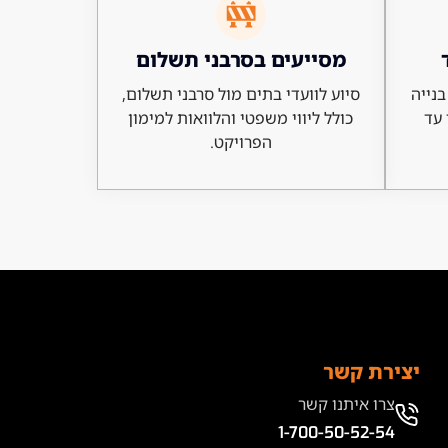
מסייעים בסרבני תשלום
בנייה
סיוע לוועדי בתים מול סרבני תשלום,
 עד
כולל ליווי משפטי והלוואות למימון
הפרויקט.
יצירת קשר
צרו איתנו קשר
1-700-50-52-54