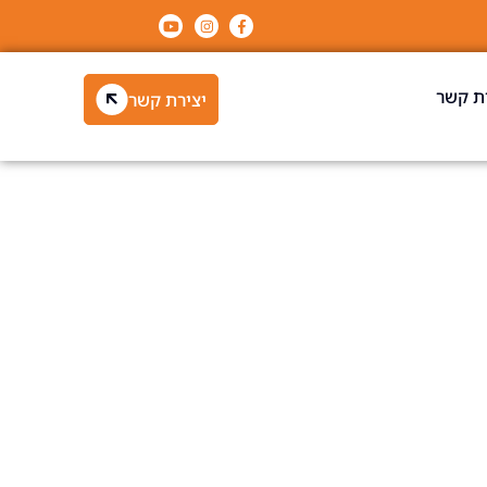
ת קשר
יצירת קשר