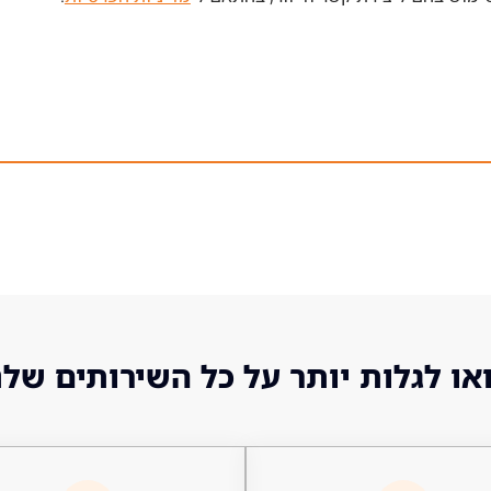
או לגלות יותר על כל השירותים שלנ