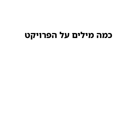
כמה מילים על הפרויקט