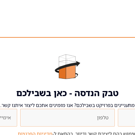
טבק הנדסה - כאן בשבילכם
מתעניינים בפרויקט בשבילכם? אנו מזמינים אתכם ליצור איתנו קשר.
מוש בהם ליצירת קשר ודיוור, בהתאם ל-
מדיניות הפרטיות
.