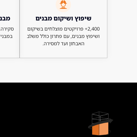
שיפוץ ושיקום מבנים
מבנה
2,400+ פרויקטים מוצלחים בשיקום
סקירה, 
ושיפוץ מבנים, עם פתרון כולל משלב
במבנים
האבחון ועד למסירה.