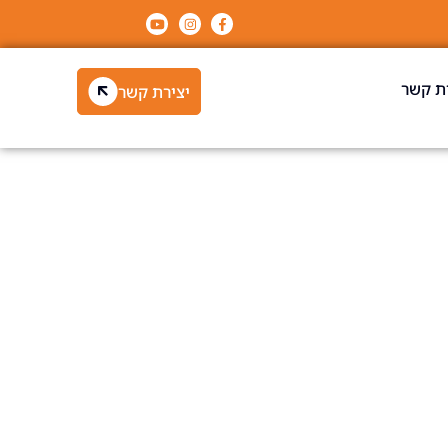
ת קשר
יצירת קשר