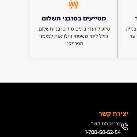
מסייעים בסרבני תשלום
בנייה
סיוע לוועדי בתים מול סרבני תשלום,
 עד
כולל ליווי משפטי והלוואות למימון
הפרויקט.
יצירת קשר
צרו איתנו קשר
1-700-50-52-54