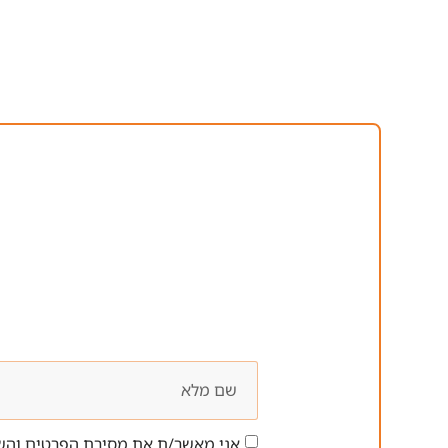
אני מאשר/ת את מסירת הפרטים והשי