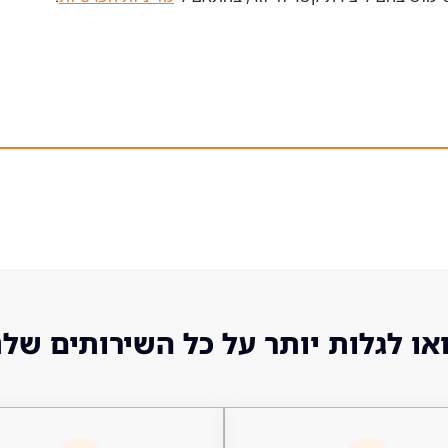
או לגלות יותר על כל השירותים שלנ