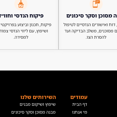
 מסוכן וסקר סיכונים
פיקוח הנדסי וחוו״ד
דוח ואישורים הנדסיים לטיפול
פיקוח, תכנון וביצוע בפרויקטי 
 מסוכנים, משלב הבדיקה ועד
ושיפוץ, עם ליווי הנדסי צמוד
להסרת הצו.
למסירה.
עמודים
השירותים שלנו
דף הבית
שיפוץ ושיקום מבנים
מי אנחנו
מבנה מסוכן וסקר סיכונים