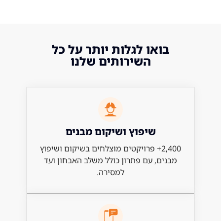
ואו לגלות יותר על כל
השירותים שלנו
שיפוץ ושיקום מבנים
2,400+ פרויקטים מוצלחים בשיקום ושיפוץ
ם, עם פתרון כולל משלב האבחון ועד
למסירה.