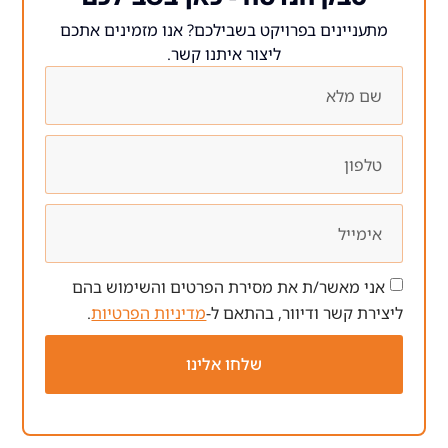
ים בפרויקט בשבילכם? אנו מזמינים אתכם
ליצור איתנו קשר.
ר/ת את מסירת הפרטים והשימוש בהם
 ודיוור, בהתאם ל-
מדיניות הפרטיות
.
שלחו אלינו