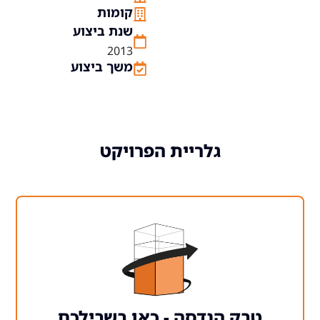
קומות
שנת ביצוע
2013
משך ביצוע
גלריית הפרויקט
 הנדסה - כאן בשבילכם