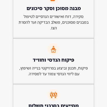
בנה מסוכן וסקר סיכונים
ירה, דוח ואישורים הנדסיים לטיפול
ם מסוכנים, משלב הבדיקה ועד להסרת
הצו.
פיקוח הנדסי וחוו״ד
, תכנון וביצוע בפרויקטי בנייה ושיפוץ,
עם ליווי הנדסי צמוד עד למסירה.
מסייעים בסרבני תשלום