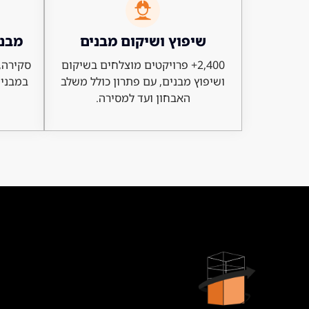
שיפוץ ושיקום מבנים
מבנה
2,400+ פרויקטים מוצלחים בשיקום
סקירה, 
ושיפוץ מבנים, עם פתרון כולל משלב
במבנים
האבחון ועד למסירה.