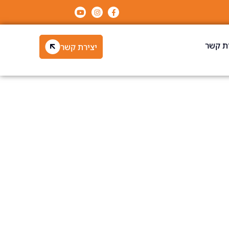
ת קשר
יצירת קשר