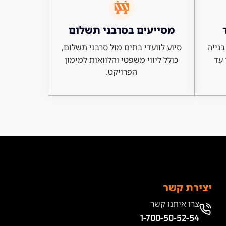
מסייעים בסרבני תשלום
בנייה
סיוע לוועדי בתים מול סרבני תשלום,
 עד
כולל ליווי משפטי והלוואות למימון
הפרויקט.
יצירת קשר
צרו איתנו קשר
1-700-50-52-54