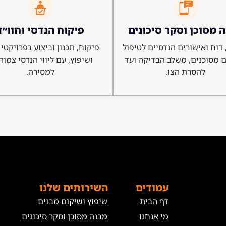
 מסוכן וסקר סיכונים
פיקוח הנדסי וחוו״ד
דוח ואישורים הנדסיים לטיפול
פיקוח, תכנון וביצוע בפרויקטי 
 מסוכנים, משלב הבדיקה ועד
ושיפוץ, עם ליווי הנדסי צמוד
להסרת הצו.
למסירה.
עמודים
השירותים שלנו
דף הבית
שיפוץ ושיקום מבנים
מי אנחנו
מבנה מסוכן וסקר סיכונים