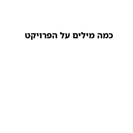
כמה מילים על הפרויקט