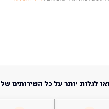
או לגלות יותר על כל השירותים שלנ