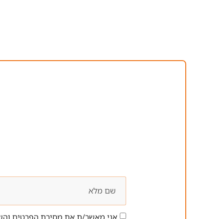
אני מאשר/ת את מסירת הפרטים והשי