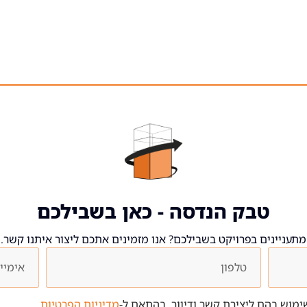
טבק הנדסה - כאן בשבילכם
מתעניינים בפרויקט בשבילכם? אנו מזמינים אתכם ליצור איתנו קשר.
מוש בהם ליצירת קשר ודיוור, בהתאם ל-
מדיניות הפרטיות
.