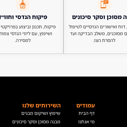
 מסוכן וסקר סיכונים
פיקוח הנדסי וחוו״ד
דוח ואישורים הנדסיים לטיפול
פיקוח, תכנון וביצוע בפרויקטי 
 מסוכנים, משלב הבדיקה ועד
ושיפוץ, עם ליווי הנדסי צמוד
להסרת הצו.
למסירה.
עמודים
השירותים שלנו
דף הבית
שיפוץ ושיקום מבנים
מי אנחנו
מבנה מסוכן וסקר סיכונים