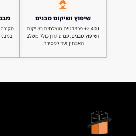
שיפוץ ושיקום מבנים
מבנה
2,400+ פרויקטים מוצלחים בשיקום
סקירה, 
ושיפוץ מבנים, עם פתרון כולל משלב
במבנים
האבחון ועד למסירה.