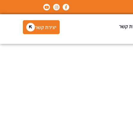
ת קשר
יצירת קשר