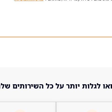
או לגלות יותר על כל השירותים שלנ