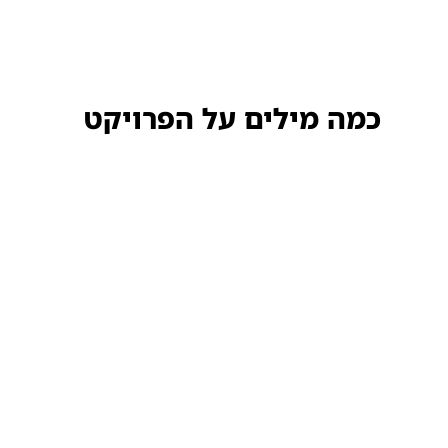
כמה מילים על הפרויקט