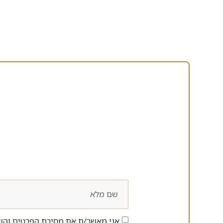
אני מאשר/ת את מסירת הפרטים והשי