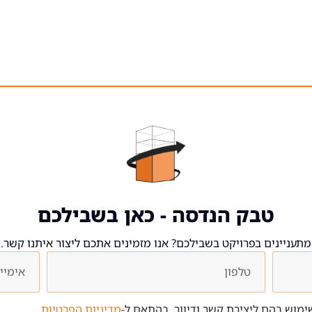
טבק הנדסה - כאן בשבילכם
מתעניינים בפרויקט בשבילכם? אנו מזמינים אתכם ליצור איתנו קשר.
מוש בהם ליצירת קשר ודיוור, בהתאם ל-
מדיניות הפרטיות
.