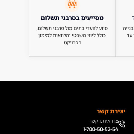
מסייעים בסרבני תשלום
בנייה
סיוע לוועדי בתים מול סרבני תשלום,
 עד
כולל ליווי משפטי והלוואות למימון
הפרויקט.
יצירת קשר
צרו איתנו קשר
1-700-50-52-54