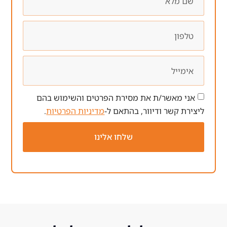
ר/ת את מסירת הפרטים והשימוש בהם
 ודיוור, בהתאם ל-
מדיניות הפרטיות
.
שלחו אלינו