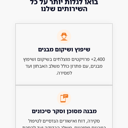
ואו לגלות יותר על כל
השירותים שלנו
שיפוץ ושיקום מבנים
2,400+ פרויקטים מוצלחים בשיקום ושיפוץ
ם, עם פתרון כולל משלב האבחון ועד
למסירה.
בנה מסוכן וסקר סיכונים
ירה, דוח ואישורים הנדסיים לטיפול
ם מסוכנים, משלב הבדיקה ועד להסרת