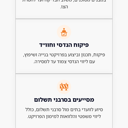
הצו.
פיקוח הנדסי וחוו״ד
, תכנון וביצוע בפרויקטי בנייה ושיפוץ,
עם ליווי הנדסי צמוד עד למסירה.
מסייעים בסרבני תשלום
 לוועדי בתים מול סרבני תשלום, כולל
וי משפטי והלוואות למימון הפרויקט.