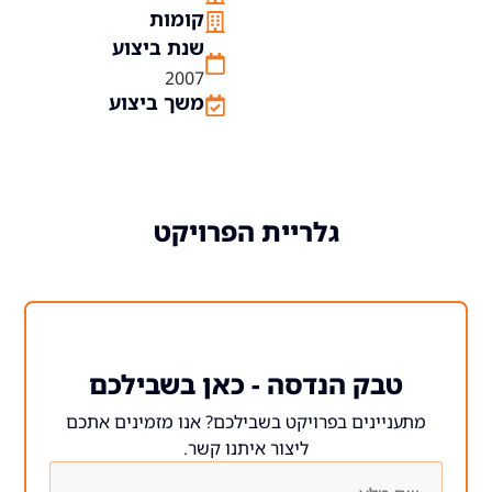
קומות
שנת ביצוע
2007
משך ביצוע
גלריית הפרויקט
 הנדסה - כאן בשבילכם
ים בפרויקט בשבילכם? אנו מזמינים אתכם
ליצור איתנו קשר.