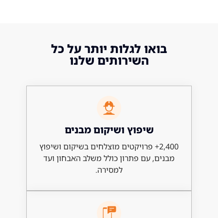
ואו לגלות יותר על כל
השירותים שלנו
שיפוץ ושיקום מבנים
2,400+ פרויקטים מוצלחים בשיקום ושיפוץ
ם, עם פתרון כולל משלב האבחון ועד
למסירה.