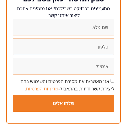
ים בפרויקט בשבילכם? אנו מזמינים אתכם
ליצור איתנו קשר.
ר/ת את מסירת הפרטים והשימוש בהם
 ודיוור, בהתאם ל-
מדיניות הפרטיות
.
שלחו אלינו