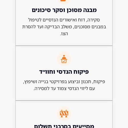
בנה מסוכן וסקר סיכונים
ירה, דוח ואישורים הנדסיים לטיפול
ם מסוכנים, משלב הבדיקה ועד להסרת
הצו.
פיקוח הנדסי וחוו״ד
, תכנון וביצוע בפרויקטי בנייה ושיפוץ,
עם ליווי הנדסי צמוד עד למסירה.
מסייעים בסרבני תשלום